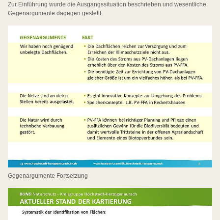
Zur Einführung wurde die Ausgangssituation beschrieben und wesentliche
Gegenargumente dagegen gestellt.
Gegenargumente Fortsetzung