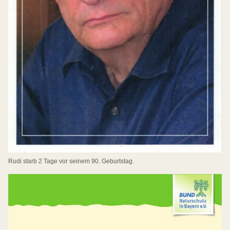
Rudi starb 2 Tage vor seinem 90. Geburtstag.