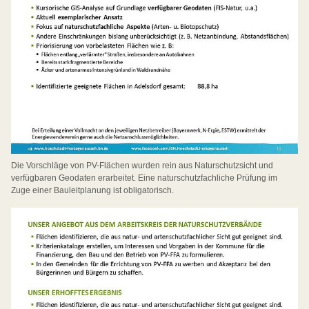
Die Vorschläge von PV-Flächen wurden rein aus Naturschutzsicht und
verfügbaren Geodaten erarbeitet. Eine naturschutzfachliche Prüfung im
Zuge einer Bauleitplanung ist obligatorisch.