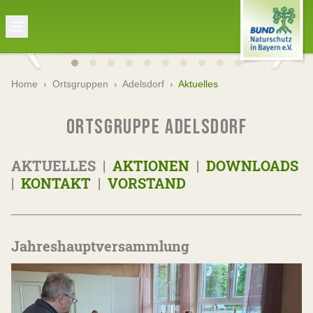
Home
›
Ortsgruppen
›
Adelsdorf
›
Aktuelles
ORTSGRUPPE ADELSDORF
AKTUELLES |
AKTIONEN
|
DOWNLOADS
|
KONTAKT
|
VORSTAND
Jahreshauptversammlung