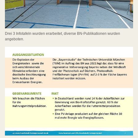
Drei 3 Infotafeln wurden erarbeitet, diverse BN-Publikationen wurden
angeboten.