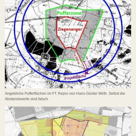
Angebliche Pufferflächen im FT. Repro von Hans-Günter Wirth. Selbst die
Abstandswerte sind falsch.