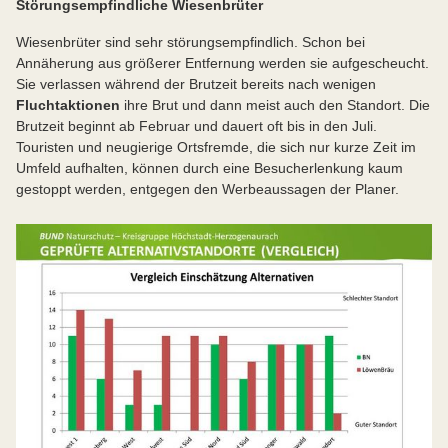
Störungsempfindliche Wiesenbrüter
Wiesenbrüter sind sehr störungsempfindlich. Schon bei
Annäherung aus größerer Entfernung werden sie aufgescheucht.
Sie verlassen während der Brutzeit bereits nach wenigen
Fluchtaktionen
ihre Brut und dann meist auch den Standort. Die
Brutzeit beginnt ab Februar und dauert oft bis in den Juli.
Touristen und neugierige Ortsfremde, die sich nur kurze Zeit im
Umfeld aufhalten, können durch eine Besucherlenkung kaum
gestoppt werden, entgegen den Werbeaussagen der Planer.