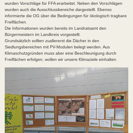
wurden Vorschläge für FFA erarbeitet. Neben den Vorschlägen
wurden auch die Ausschlussbereiche dargestellt. Ebenso
informierte die OG über die Bedingungen für ökologisch tragbare
Freiflächen.
Die Informationen wurden bereits im Landratsamt den
Bürgermeistern im Landkreis vorgestellt.
Grundsätzlich sollten zuallererst die Dächer in den
Siedlungsbereichen mit PV-Modulen belegt werden. Aus
Klimaschutzgründen muss aber eine Beschleunigung durch
Freiflächen erfolgen, wollen wir unsere Klimaziele einhalten.