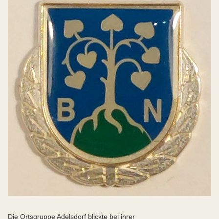
Die Ortsgruppe Adelsdorf blickte bei ihrer