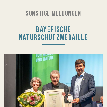
SONSTIGE MELDUNGEN
BAYERISCHE
NATURSCHUTZMEDAILLE