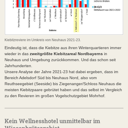
Kiebitzreviere im Umkreis von Neuhaus 2021-23.
Eindeutig ist, dass die Kiebitze aus ihren Winterquartieren immer
wieder in das
zweitgrößte Kiebitzareal Nordbayerns
in
Neuhaus und Umgebung zurückkommen. Und das schon seit
Jahrhunderten.
Unsere Analyse der Jahre 2021-23 hat dabei ergeben, dass im
Bereich Adelsdorf Süd bis Neuhaus Nord, also vom
Reuthseegebiet (Seeside) bis Ziegenanger/Schloss Neuhaus die
meisten Kiebitzpaare gebrütet haben und das selbst im Vergleich
zu den Revieren im großen Vogelschutzgebiet Mohrhof.
Kein Wellnesshotel unmittelbar im
Wiesenbrütergebiet