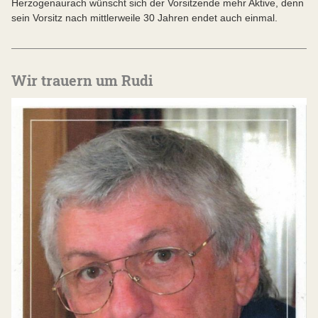
Herzogenaurach wünscht sich der Vorsitzende mehr Aktive, denn
sein Vorsitz nach mittlerweile 30 Jahren endet auch einmal.
Wir trauern um Rudi