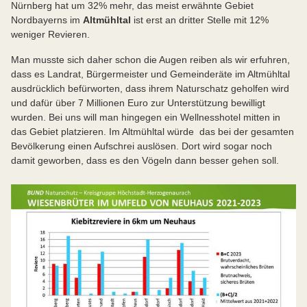
Nürnberg hat um 32% mehr, das meist erwähnte Gebiet
Nordbayerns im
Altmühltal
ist erst an dritter Stelle mit 12%
weniger Revieren.
Man musste sich daher schon die Augen reiben als wir erfuhren,
dass es Landrat, Bürgermeister und Gemeinderäte im Altmühltal
ausdrücklich befürworten, dass ihrem Naturschatz geholfen wird
und dafür über 7 Millionen Euro zur Unterstützung bewilligt
wurden. Bei uns will man hingegen ein Wellnesshotel mitten in
das Gebiet platzieren. Im Altmühltal würde das bei der gesamten
Bevölkerung einen Aufschrei auslösen. Dort wird sogar noch
damit geworben, dass es den Vögeln dann besser gehen soll.