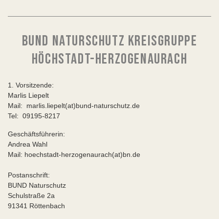
BUND NATURSCHUTZ KREISGRUPPE
HÖCHSTADT-HERZOGENAURACH
1. Vorsitzende:
Marlis Liepelt
Mail: marlis.liepelt(at)bund-naturschutz.de
Tel: 09195-8217
Geschäftsführerin:
Andrea Wahl
Mail: hoechstadt-herzogenaurach(at)bn.de
Postanschrift:
BUND Naturschutz
Schulstraße 2a
91341 Röttenbach