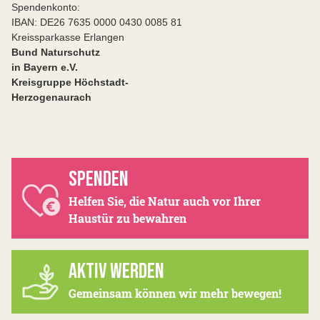
Spendenkonto:
IBAN: DE26 7635 0000 0430 0085 81
Kreissparkasse Erlangen
Bund Naturschutz
in Bayern e.V.
Kreisgruppe Höchstadt-
Herzogenaurach
SPENDEN
Helfen Sie, die Natur auch vor Ihrer
Haustür zu bewahren
AKTIV WERDEN
Gemeinsam können wir mehr bewegen!