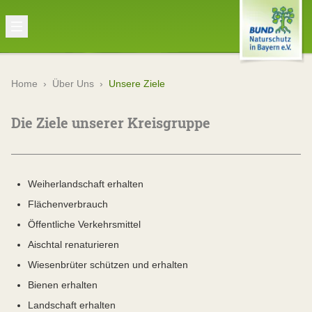
Home
›
Über Uns
›
Unsere Ziele
Die Ziele unserer Kreisgruppe
Weiherlandschaft erhalten
Flächenverbrauch
Öffentliche Verkehrsmittel
Aischtal renaturieren
Wiesenbrüter schützen und erhalten
Bienen erhalten
Landschaft erhalten