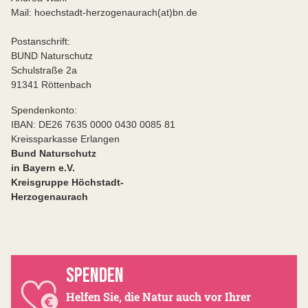
Mail: hoechstadt-herzogenaurach(at)bn.de
Postanschrift:
BUND Naturschutz
Schulstraße 2a
91341 Röttenbach
Spendenkonto:
IBAN: DE26 7635 0000 0430 0085 81
Kreissparkasse Erlangen
Bund Naturschutz
in Bayern e.V.
Kreisgruppe Höchstadt-
Herzogenaurach
SPENDEN
Helfen Sie, die Natur auch vor Ihrer