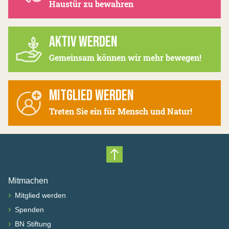
Haustür zu bewahren
AKTIV WERDEN
Gemeinsam können wir mehr bewegen!
MITGLIED WERDEN
Treten Sie ein für Mensch und Natur!
Nach oben scrollen
Mitmachen
›
Mitglied werden
›
Spenden
›
BN Stiftung